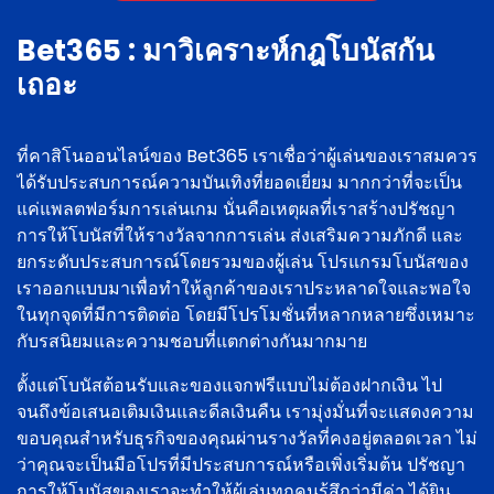
Bet365 : มาวิเคราะห์กฎโบนัสกัน
เถอะ
ที่คาสิโนออนไลน์ของ Bet365 เราเชื่อว่าผู้เล่นของเราสมควร
ได้รับประสบการณ์ความบันเทิงที่ยอดเยี่ยม มากกว่าที่จะเป็น
แค่แพลตฟอร์มการเล่นเกม นั่นคือเหตุผลที่เราสร้างปรัชญา
การให้โบนัสที่ให้รางวัลจากการเล่น ส่งเสริมความภักดี และ
ยกระดับประสบการณ์โดยรวมของผู้เล่น โปรแกรมโบนัสของ
เราออกแบบมาเพื่อทำให้ลูกค้าของเราประหลาดใจและพอใจ
ในทุกจุดที่มีการติดต่อ โดยมีโปรโมชั่นที่หลากหลายซึ่งเหมาะ
กับรสนิยมและความชอบที่แตกต่างกันมากมาย
ตั้งแต่โบนัสต้อนรับและของแจกฟรีแบบไม่ต้องฝากเงิน ไป
จนถึงข้อเสนอเติมเงินและดีลเงินคืน เรามุ่งมั่นที่จะแสดงความ
ขอบคุณสำหรับธุรกิจของคุณผ่านรางวัลที่คงอยู่ตลอดเวลา ไม่
ว่าคุณจะเป็นมือโปรที่มีประสบการณ์หรือเพิ่งเริ่มต้น ปรัชญา
การให้โบนัสของเราจะทำให้ผู้เล่นทุกคนรู้สึกว่ามีค่า ได้ยิน