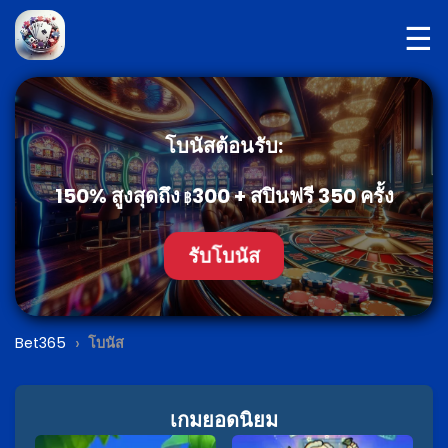
☰
โบนัสต้อนรับ:
150% สูงสุดถึง
300 + สปินฟรี 350 ครั้ง
฿
รับโบนัส
›
Bet365
โบนัส
เกมยอดนิยม