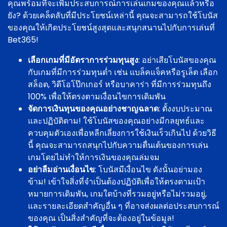
คุณพร้อมที่จะเพิ่มประสบการณ์การเล่นเกมของคุณแล้วหรือ
ยัง? ด้วยเคล็ดลับที่มีประโยชน์เหล่านี้ คุณจะสามารถใช้โบนัส
ของคุณให้เกิดประโยชน์สูงสุดและสนุกสนานไปกับการเล่นที่
Bet365!
เลือกเกมที่มีอัตราการร่วมทุนสูง
: อย่าเสียโบนัสของคุณ
กับเกมที่มีการร่วมทุนต่ำ เช่น แบล็คแจ็คหรือรูเล็ต เลือก
สล็อต, วิดีโอโป๊กเกอร์ หรือบาคาร่า ที่มีการร่วมทุนถึง
100% เพื่อให้ตรงตามเงื่อนไขการเดิมพัน
จัดการเงินทุนของคุณอย่างชาญฉลาด
: ตั้งงบประมาณ
และปฏิบัติตาม! ใช้โบนัสของคุณอย่างมีกลยุทธ์และ
ควบคุมตัวเองเพื่อหลีกเลี่ยงการใช้เงินเร็วเกินไป ด้วยวิธี
นี้ คุณจะสามารถสนุกไปกับความตื่นเต้นของการเล่น
เกมโดยไม่ทำให้การเงินของคุณล่มจม
อย่าลืมอ่านเงื่อนไข
: โบนัสมีเงื่อนไข ดังนั้นอย่ามอง
ข้าม! เข้าใจสิ่งที่จำเป็นต้องปฏิบัติเพื่อให้ตรงตามเป้า
หมายการเดิมพัน, เกมใดบ้างที่รวมอยู่หรือไม่รวมอยู่,
และรายละเอียดสำคัญอื่น ๆ ที่อาจส่งผลต่อประสบการณ์
ของคุณ เป็นสิ่งสำคัญที่จะต้องอยู่ในข้อมูล!