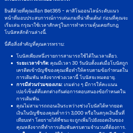
ยินดีด้วยที่คุณเลือก Bet365 - คาสิโนออนไลน์ระดับแนว
หน้าที่มอบประสบการณ์การเล่นเกมที่น่าตื่นเต้น! ก่อนที่คุณจะ
เริ่มเล่น กรุณาใช้เวลาสักครู่ในการทำความคุ้นเคยกับกฎ
โบนัสหลักด้านล่างนี้.
นี่คือสิ่งสำคัญที่คุณควรทราบ:
โบนัสเพียงหนึ่งรายการสามารถใช้ได้ในเวลาเดียว.
ระยะเวลาจำกัด
: คุณมีเวลา 30 วันนับตั้งแต่เมื่อโบนัสถูก
เครดิตเข้าบัญชีของคุณเพื่อทำให้ครบตามข้อกำหนดใน
การเดิมพัน หลังจากช่วงเวลานี้ โบนัสจะหมดอายุ.
การมีส่วนร่วมของเกม
: เกมต่าง ๆ มีการให้คะแนน
เปอร์เซ็นต์ที่แตกต่างกันต่อการตอบสนองข้อกำหนดใน
การเดิมพัน.
คุณไม่สามารถถอนเงินระหว่างช่วงโบนัสได้หากยอด
เงินในบัญชีของคุณต่ำกว่า 3,000 หรือในสกุลเงินอื่นที่
เทียบเท่า โดยรายได้ที่ชนะจะถูกเพิ่มไปยังยอดเงินของ
คุณหลังจากที่ทำการเดิมพันครบตามจำนวนที่ต้องการ.