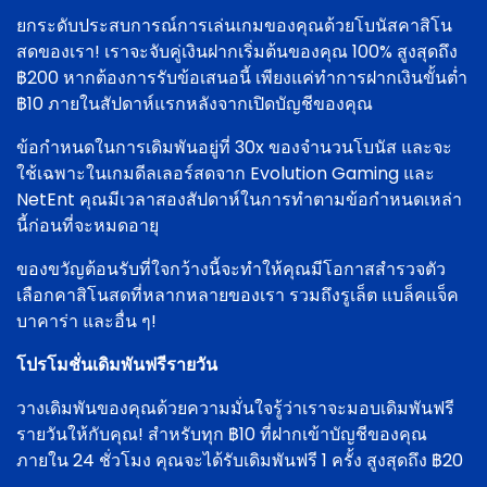
ยกระดับประสบการณ์การเล่นเกมของคุณด้วยโบนัสคาสิโน
สดของเรา! เราจะจับคู่เงินฝากเริ่มต้นของคุณ 100% สูงสุดถึง
฿200 หากต้องการรับข้อเสนอนี้ เพียงแค่ทำการฝากเงินขั้นต่ำ
฿10 ภายในสัปดาห์แรกหลังจากเปิดบัญชีของคุณ
ข้อกำหนดในการเดิมพันอยู่ที่ 30x ของจำนวนโบนัส และจะ
ใช้เฉพาะในเกมดีลเลอร์สดจาก Evolution Gaming และ
NetEnt คุณมีเวลาสองสัปดาห์ในการทำตามข้อกำหนดเหล่า
นี้ก่อนที่จะหมดอายุ
ของขวัญต้อนรับที่ใจกว้างนี้จะทำให้คุณมีโอกาสสำรวจตัว
เลือกคาสิโนสดที่หลากหลายของเรา รวมถึงรูเล็ต แบล็คแจ็ค
บาคาร่า และอื่น ๆ!
โปรโมชั่นเดิมพันฟรีรายวัน
วางเดิมพันของคุณด้วยความมั่นใจรู้ว่าเราจะมอบเดิมพันฟรี
รายวันให้กับคุณ! สำหรับทุก ฿10 ที่ฝากเข้าบัญชีของคุณ
ภายใน 24 ชั่วโมง คุณจะได้รับเดิมพันฟรี 1 ครั้ง สูงสุดถึง ฿20