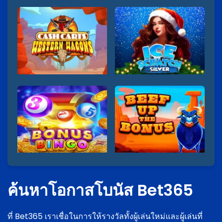
ค้นหาโอกาสโบนัส Bet365
ที่ Bet365 เราเชื่อในการให้รางวัลทั้งผู้เล่นใหม่และผู้เล่นที่