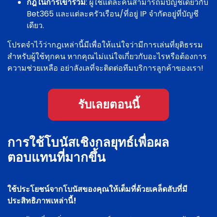
กฎในการเข้าร่วม
: ผู้ใช้แต่ละคนสามารถมีบัญชีเดียวกับ
Bet365 และแต่ละครัวเรือน/ที่อยู่ IP จำกัดอยู่ที่บัญชี
เดียว.
โปรดจำไว้ว่ากฎเหล่านี้มีเพื่อให้แน่ใจว่ามีการเล่นที่ยุติธรรม
สำหรับผู้ใช้ทุกคน หากคุณไม่แน่ใจเกี่ยวกับอะไรหรือต้องการ
ความช่วยเหลือ อย่าลังเลที่จะติดต่อทีมบริการลูกค้าของเรา!
รับเลยตอนนี้
การใช้โบนัสเชิงกลยุทธ์เพื่อผล
ตอบแทนที่มากขึ้น
ใช้ประโยชน์จากโบนัสของคุณให้เต็มที่ด้วยเคล็ดลับที่มี
ประสิทธิภาพเหล่านี้!